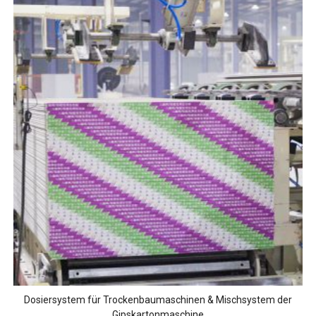
Dosiersystem für Trockenbaumaschinen & Mischsystem der
Gipskartonmaschine