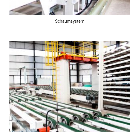
Schaumsystem