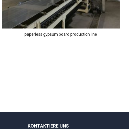
paperless gypsum board production line
KONTAKTIERE UNS