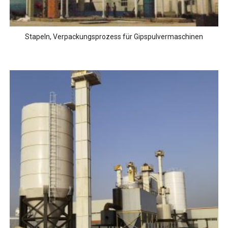
Stapeln, Verpackungsprozess für Gipspulvermaschinen