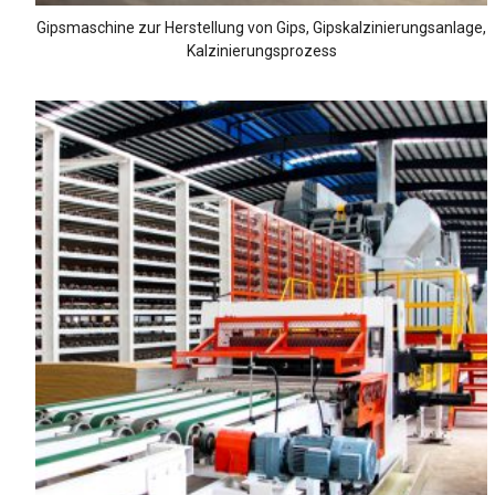
Gipsmaschine zur Herstellung von Gips, Gipskalzinierungsanlage,
Kalzinierungsprozess