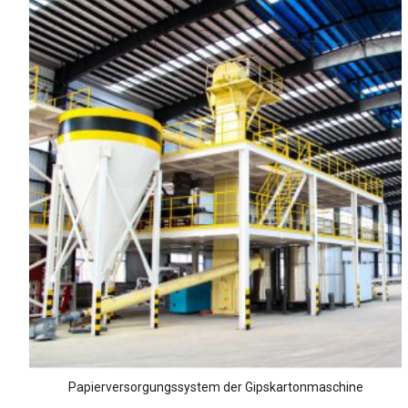
Papierversorgungssystem der Gipskartonmaschine