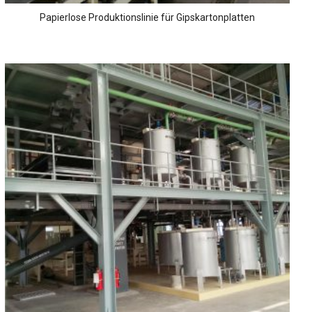
Papierlose Produktionslinie für Gipskartonplatten