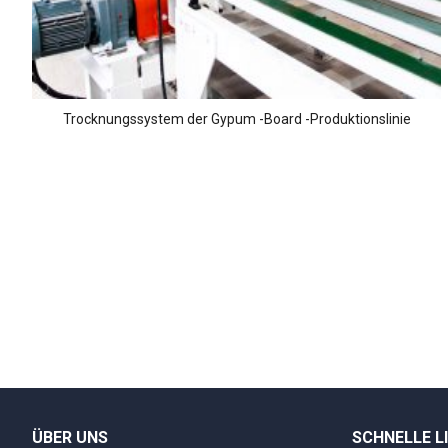
Trocknungssystem der Gypum -Board -Produktionslinie
ÜBER UNS
SCHNELLE L