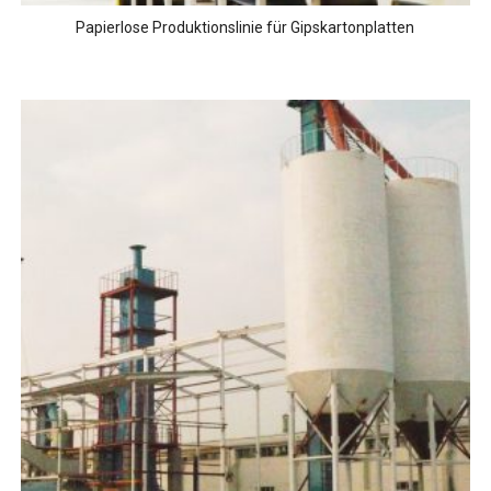
Papierlose Produktionslinie für Gipskartonplatten